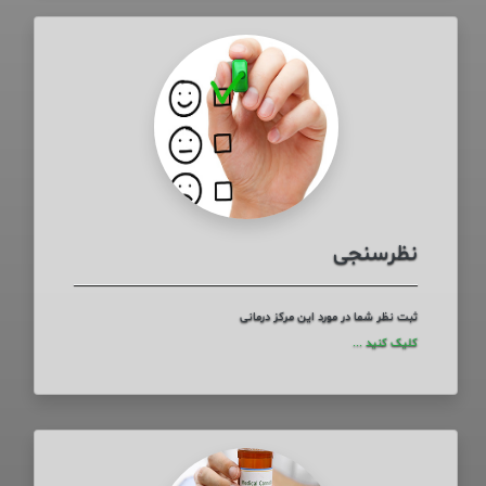
نظرسنجی
ثبت نظر شما در مورد این مرکز درمانی
کلیک کنید ...