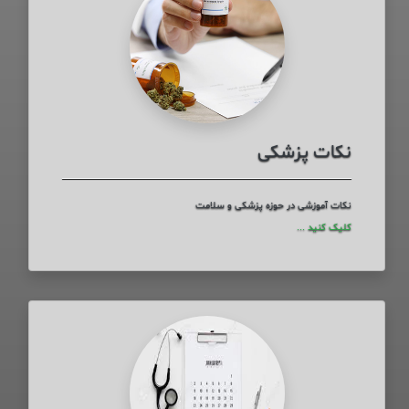
نکات پزشکی
نکات آموزشی در حوزه پزشکی و سلامت
کلیک کنید ...