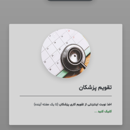
تقویم پزشکان
اخذ نوبت اینترنتی از تقویم کاری پزشکان
(تا یک هفته آینده)
کلیک کنید ...