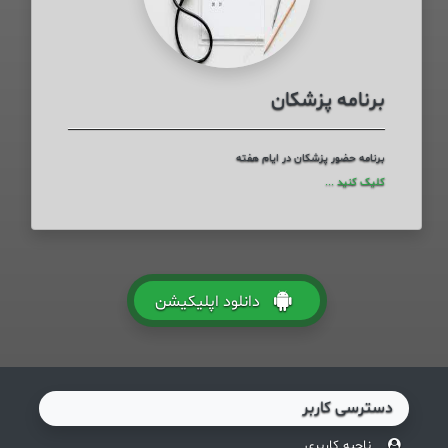
برنامه پزشکان
برنامه حضور پزشکان در ایام هفته
کلیک کنید ...
دانلود اپلیکیشن
دسترسی کاربر
ناحیه کاربری