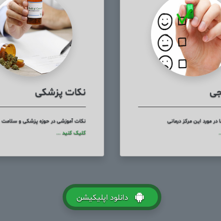
جی
نکات پزشکی
در مورد این مرکز درمانی
نکات آموزشی در حوزه پزشکی و سلامت
.
کلیک کنید ...
دانلود اپلیکیشن