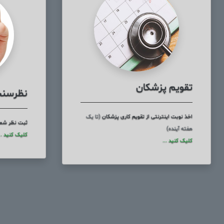
تقویم پزشکان
نظرسن
اخذ نوبت اینترنتی از تقویم کاری پزشکان
(تا یک
ثبت نظر شما 
هفته آینده)
کلیک کنید ..
کلیک کنید ...