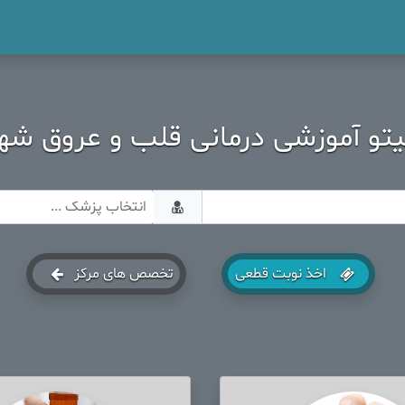
تو آموزشی درمانی قلب و عروق شهی
اخذ نوبت قطعی
تخصص های مرکز